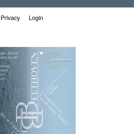
Privacy
Login