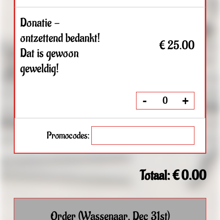
Order (Wassenaar, Dec 31st)