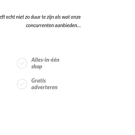
t echt niet zo duur te zijn als wat onze
concurrenten aanbieden…
Alles-in-één
shop
Gratis
adverteren