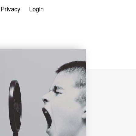
Privacy
Login