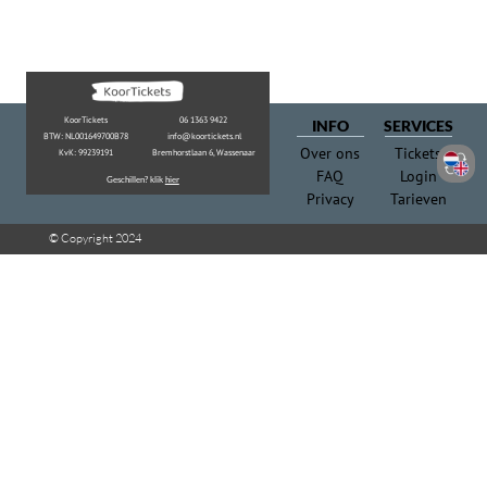
Privacy
Tarieven
© Copyright 2024